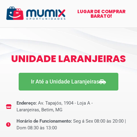
LUGAR DE COMPRAR
BARATO!
UNIDADE LARANJEIRAS
Ir Até a Unidade Laranjeiras
Endereço:
Av. Tapajós, 1904 - Loja A -
Laranjeiras, Betim, MG
Horário de Funcionamento:
Seg á Sex 08:00 às 20:00 |
Dom 08:30 às 13:00