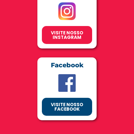
VISITE NOSSO
INSTAGRAM
Facebook
VISITE NOSSO
FACEBOOK