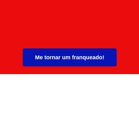
Me tornar um franqueado!