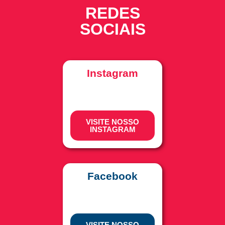
REDES
SOCIAIS
Instagram
VISITE NOSSO
INSTAGRAM
Facebook
VISITE NOSSO