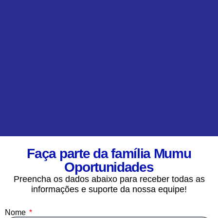
Faça parte da família Mumu
Oportunidades
Preencha os dados abaixo para receber todas as
informações e suporte da nossa equipe!
Nome